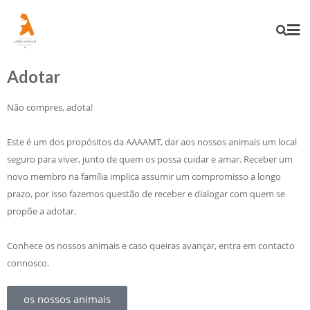
Adotar
Não compres, adota!
Este é um dos propósitos da AAAAMT, dar aos nossos animais um local
seguro para viver, junto de quem os possa cuidar e amar. Receber um
novo membro na família implica assumir um compromisso a longo
prazo, por isso fazemos questão de receber e dialogar com quem se
propõe a adotar.
Conhece os nossos animais e caso queiras avançar, entra em contacto
connosco.
os nossos animais